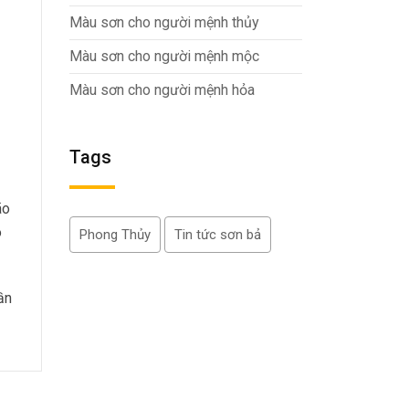
Màu sơn cho người mệnh thủy
Màu sơn cho người mệnh mộc
Màu sơn cho người mệnh hỏa
Tags
ão
o
Phong Thủy
Tin tức sơn bả
ần