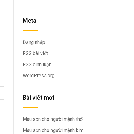
Meta
Đăng nhập
RSS bài viết
RSS bình luận
WordPress.org
Bài viết mới
Màu sơn cho người mệnh thổ
Màu sơn cho người mệnh kim