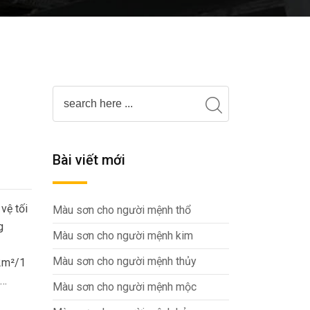
Bài viết mới
vệ tối
Màu sơn cho người mệnh thổ
g
Màu sơn cho người mệnh kim
Màu sơn cho người mệnh thủy
2m²/1
√…
Màu sơn cho người mệnh mộc