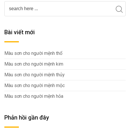
Bài viết mới
Màu sơn cho người mệnh thổ
Màu sơn cho người mệnh kim
Màu sơn cho người mệnh thủy
Màu sơn cho người mệnh mộc
Màu sơn cho người mệnh hỏa
Phản hồi gần đây