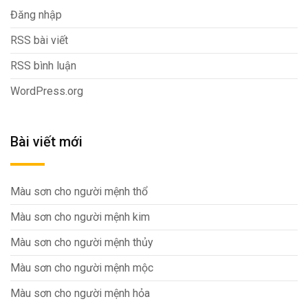
Đăng nhập
RSS bài viết
RSS bình luận
WordPress.org
Bài viết mới
Màu sơn cho người mệnh thổ
Màu sơn cho người mệnh kim
Màu sơn cho người mệnh thủy
Màu sơn cho người mệnh mộc
Màu sơn cho người mệnh hỏa