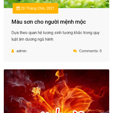
20 Tháng Chín, 2021
Màu sơn cho người mệnh mộc
Dựa theo quan hệ tương sinh tương khắc trong quy
luật âm dương ngũ hành.
admin
Comments: 0