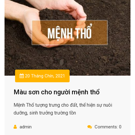
20 Tháng Chín, 2021
Màu sơn cho người mệnh thổ
Mệnh Thổ tượng trưng cho đất, thể hiện sự nuôi
dưỡng, sinh trưởng trường tồn
admin
Comments: 0