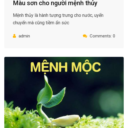
Màu sơn cho người mệnh thủy
Mệnh thủy là hành tượng trưng cho nước, uyển
chuyển mà cũng tiềm ẩn sức
admin
Comments: 0