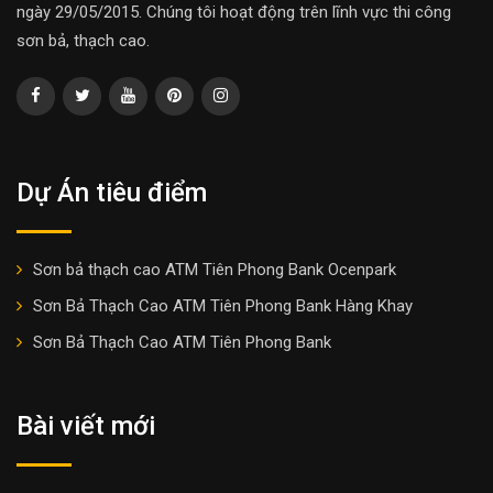
ngày 29/05/2015. Chúng tôi hoạt động trên lĩnh vực thi công
sơn bả, thạch cao.
Dự Án tiêu điểm
Sơn bả thạch cao ATM Tiên Phong Bank Ocenpark
Sơn Bả Thạch Cao ATM Tiên Phong Bank Hàng Khay
Sơn Bả Thạch Cao ATM Tiên Phong Bank
Bài viết mới