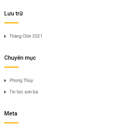
Lưu trữ
Tháng Chín 2021
Chuyên mục
Phong Thủy
Tin tức sơn bả
Meta