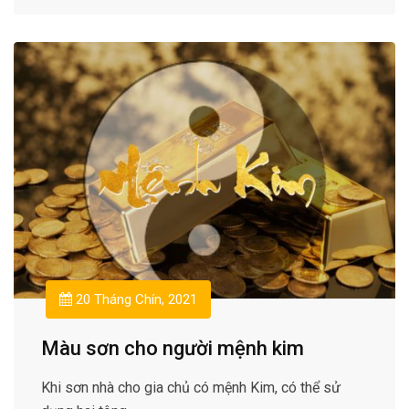
20 Tháng Chín, 2021
Màu sơn cho người mệnh kim
Khi sơn nhà cho gia chủ có mệnh Kim, có thể sử