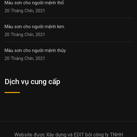
Màu sơn cho người mệnh thổ
20 Tháng Chín, 2021
Màu sơn cho người mệnh kim
20 Tháng Chín, 2021
Màu sơn cho người mệnh thủy
20 Tháng Chín, 2021
Dịch vụ cung cấp
Website được Xây dựng và EDIT bởi công ty TNHH