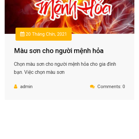
20 Tháng Chín, 2021
Màu sơn cho người mệnh hỏa
Chọn màu sơn cho người mệnh hỏa cho gia đình
bạn. Việc chọn màu sơn
admin
Comments: 0