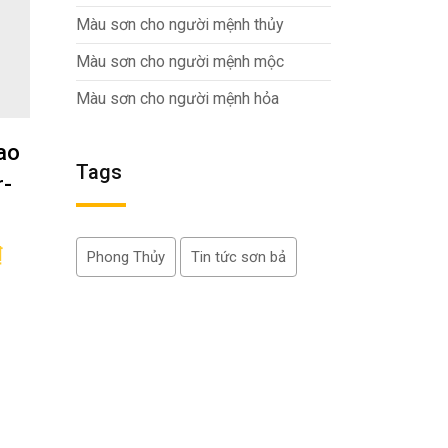
Màu sơn cho người mệnh thủy
Màu sơn cho người mệnh mộc
Màu sơn cho người mệnh hỏa
ao
Tags
r-
₫
Phong Thủy
Tin tức sơn bả