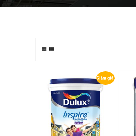
Giảm giá!