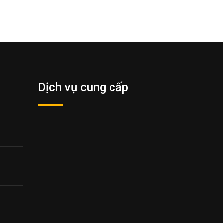
Dịch vụ cung cấp