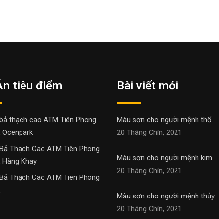
Án tiêu điểm
Bài viết mới
bả thạch cao ATM Tiên Phong
Màu sơn cho người mệnh thổ
 Ocenpark
20 Tháng Chín, 2021
Bả Thạch Cao ATM Tiên Phong
Màu sơn cho người mệnh kim
 Hàng Khay
20 Tháng Chín, 2021
Bả Thạch Cao ATM Tiên Phong
k
Màu sơn cho người mệnh thủy
20 Tháng Chín, 2021