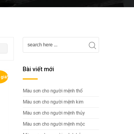
Bài viết mới
giá!
Màu sơn cho người mệnh thổ
Màu sơn cho người mệnh kim
Màu sơn cho người mệnh thủy
Màu sơn cho người mệnh mộc