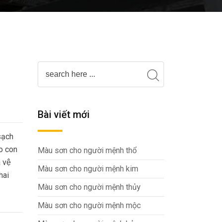
Bài viết mới
ạch
ho con
Màu sơn cho người mệnh thổ
 vệ
Màu sơn cho người mệnh kim
hai
Màu sơn cho người mệnh thủy
Màu sơn cho người mệnh mộc