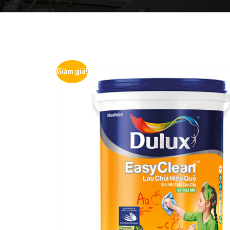
Giảm giá!