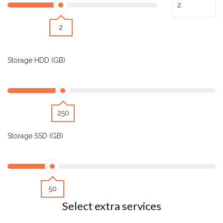
2
Storage HDD (GB)
250
Storage SSD (GB)
50
Select extra services