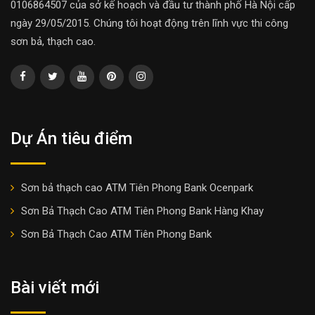
0106864507 của sở kế hoạch và đầu tư thành phố Hà Nội cấp
ngày 29/05/2015. Chúng tôi hoạt động trên lĩnh vực thi công
sơn bả, thạch cao.
Dự Án tiêu điểm
Sơn bả thạch cao ATM Tiên Phong Bank Ocenpark
Sơn Bả Thạch Cao ATM Tiên Phong Bank Hàng Khay
Sơn Bả Thạch Cao ATM Tiên Phong Bank
Bài viết mới