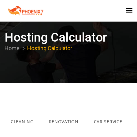
Hosting Calculator
Home
Hosting Calculator
CLEANING
RENOVATION
CAR SERVICE