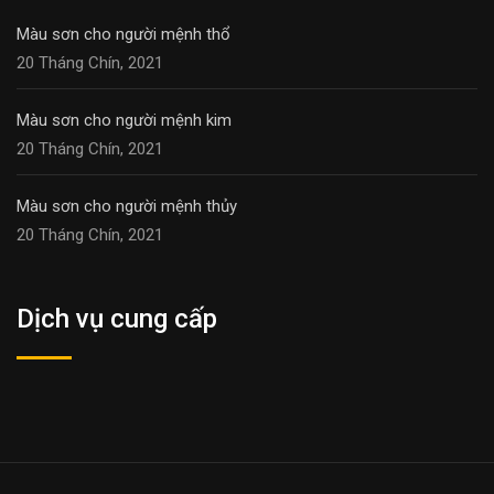
Màu sơn cho người mệnh thổ
20 Tháng Chín, 2021
Màu sơn cho người mệnh kim
20 Tháng Chín, 2021
Màu sơn cho người mệnh thủy
20 Tháng Chín, 2021
Dịch vụ cung cấp