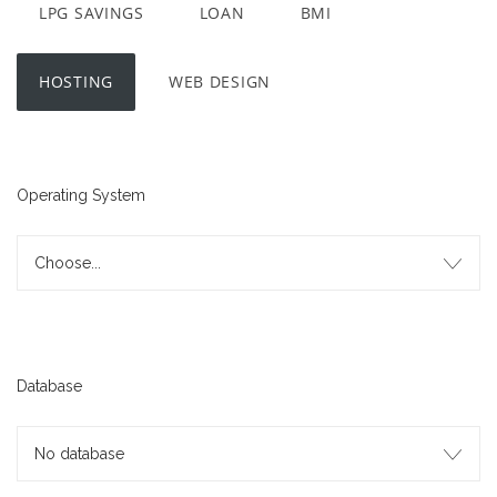
LPG SAVINGS
LOAN
BMI
HOSTING
WEB DESIGN
Operating System
Choose...
Database
No database