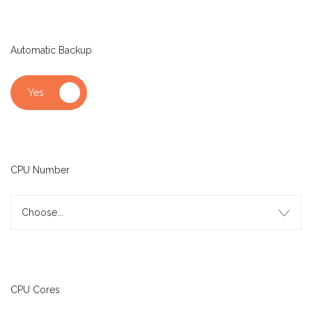
Automatic Backup
CPU Number
Choose...
CPU Cores